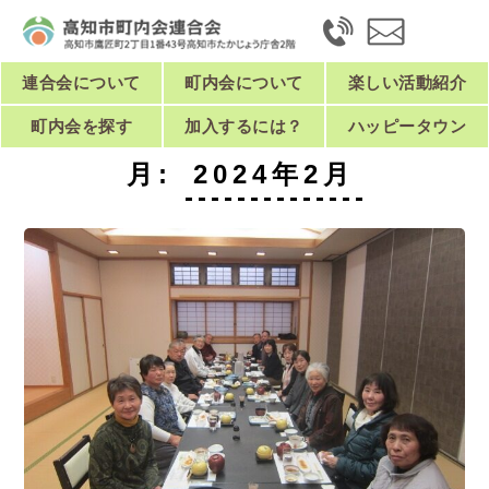
連合会について
町内会について
楽しい活動紹介
町内会を探す
加入するには？
ハッピータウン
月:
2024年2月