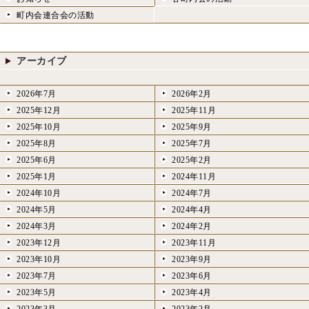
町内会連合会の活動
アーカイブ
2026年7月
2026年2月
2025年12月
2025年11月
2025年10月
2025年9月
2025年8月
2025年7月
2025年6月
2025年2月
2025年1月
2024年11月
2024年10月
2024年7月
2024年5月
2024年4月
2024年3月
2024年2月
2023年12月
2023年11月
2023年10月
2023年9月
2023年7月
2023年6月
2023年5月
2023年4月
2023年3月
2023年2月