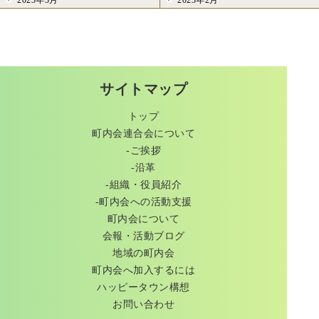
サイトマップ
トップ
町内会連合会について
-ご挨拶
-沿革
-組織・役員紹介
-町内会への活動支援
町内会について
会報・活動ブログ
地域の町内会
町内会へ加入するには
ハッピータウン構想
お問い合わせ