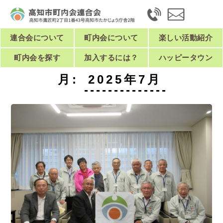
連合会について
町内会について
楽しい活動紹介
町内会を探す
加入するには？
ハッピータウン
月:
2025年7月