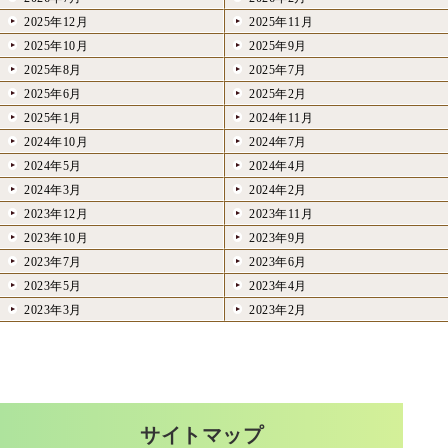
2025年12月
2025年11月
2025年10月
2025年9月
2025年8月
2025年7月
2025年6月
2025年2月
2025年1月
2024年11月
2024年10月
2024年7月
2024年5月
2024年4月
2024年3月
2024年2月
2023年12月
2023年11月
2023年10月
2023年9月
2023年7月
2023年6月
2023年5月
2023年4月
2023年3月
2023年2月
サイトマップ