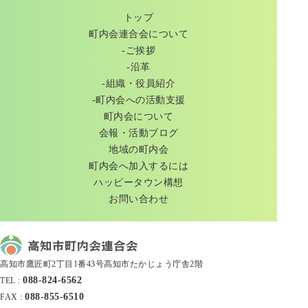
トップ
町内会連合会について
-ご挨拶
-沿革
-組織・役員紹介
-町内会への活動支援
町内会について
会報・活動ブログ
地域の町内会
町内会へ加入するには
ハッピータウン構想
お問い合わせ
高知市鷹匠町2丁目1番43号高知市たかじょう庁舎2階
088-824-6562
TEL :
088-855-6510
FAX :