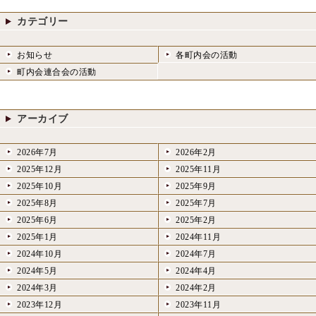
カテゴリー
お知らせ
各町内会の活動
町内会連合会の活動
アーカイブ
2026年7月
2026年2月
2025年12月
2025年11月
2025年10月
2025年9月
2025年8月
2025年7月
2025年6月
2025年2月
2025年1月
2024年11月
2024年10月
2024年7月
2024年5月
2024年4月
2024年3月
2024年2月
2023年12月
2023年11月