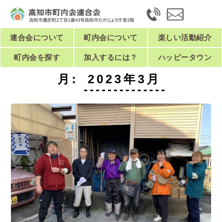
連合会について
町内会について
楽しい活動紹介
町内会を探す
加入するには？
ハッピータウン
月:
2023年3月