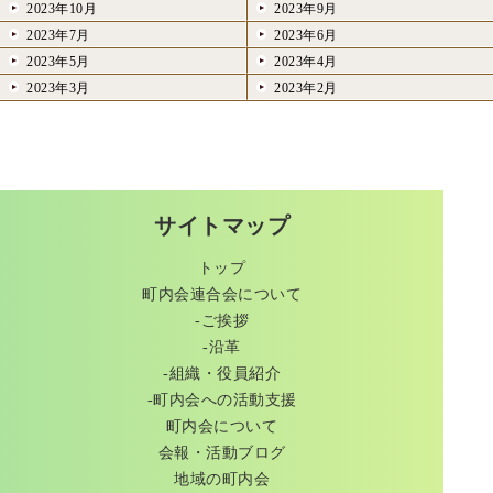
2023年10月
2023年9月
2023年7月
2023年6月
2023年5月
2023年4月
2023年3月
2023年2月
サイトマップ
トップ
町内会連合会について
-ご挨拶
-沿革
-組織・役員紹介
-町内会への活動支援
町内会について
会報・活動ブログ
地域の町内会