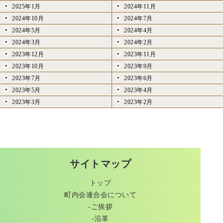
2025年1月
2024年11月
2024年10月
2024年7月
2024年5月
2024年4月
2024年3月
2024年2月
2023年12月
2023年11月
2023年10月
2023年9月
2023年7月
2023年6月
2023年5月
2023年4月
2023年3月
2023年2月
サイトマップ
トップ
町内会連合会について
-ご挨拶
-沿革