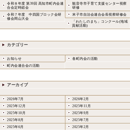
令和８年度 第39回 高知市町内会連
観音寺市子育て支援センター視察
合会定時総会
研修
令和７年度 中四国ブロック会研
米子市自治会連合会長視察研修会
修会岡山大会
「わたしのまち」コンクール(地域
貢献活動)
カテゴリー
お知らせ
各町内会の活動
町内会連合会の活動
アーカイブ
2026年7月
2026年2月
2025年12月
2025年11月
2025年10月
2025年9月
2025年8月
2025年7月
2025年6月
2025年2月