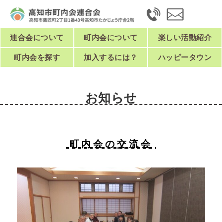
連合会について
町内会について
楽しい活動紹介
町内会を探す
加入するには？
ハッピータウン
お知らせ
町内会の交流会