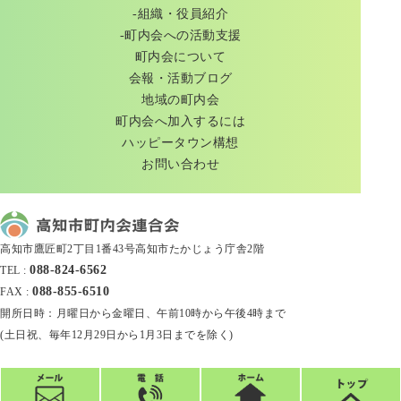
-組織・役員紹介
-町内会への活動支援
町内会について
会報・活動ブログ
地域の町内会
町内会へ加入するには
ハッピータウン構想
お問い合わせ
高知市鷹匠町2丁目1番43号高知市たかじょう庁舎2階
088-824-6562
TEL :
088-855-6510
FAX :
開所日時：月曜日から金曜日、午前10時から午後4時まで
(土日祝、毎年12月29日から1月3日までを除く)