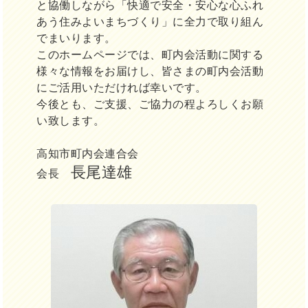
と協働しながら「快適で安全・安心な心ふれ
あう住みよいまちづくり」に全力で取り組ん
でまいります。
このホームページでは、町内会活動に関する
様々な情報をお届けし、皆さまの町内会活動
にご活用いただければ幸いです。
今後とも、ご支援、ご協力の程よろしくお願
い致します。
高知市町内会連合会
長尾達雄
会長