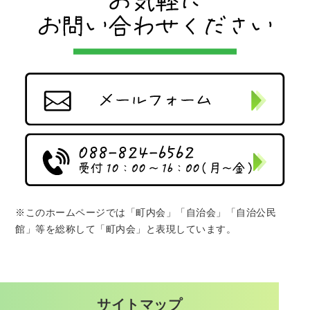
※このホームページでは「町内会」「自治会」「自治公民
館」等を総称して「町内会」と表現しています。
サイトマップ