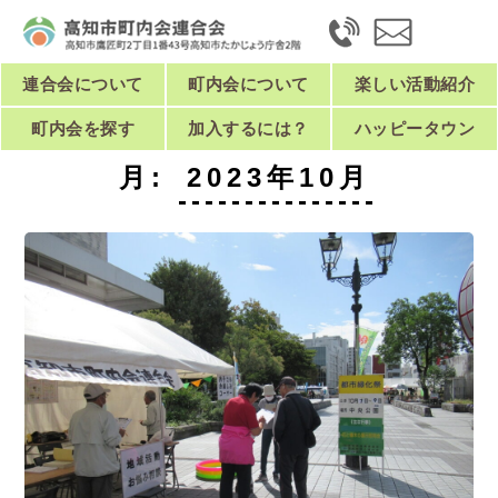
連合会について
町内会について
楽しい活動紹介
町内会を探す
加入するには？
ハッピータウン
月:
2023年10月