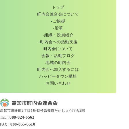
トップ
町内会連合会について
-ご挨拶
-沿革
-組織・役員紹介
-町内会への活動支援
町内会について
会報・活動ブログ
地域の町内会
町内会へ加入するには
ハッピータウン構想
お問い合わせ
高知市鷹匠町2丁目1番43号高知市たかじょう庁舎2階
088-824-6562
TEL :
088-855-6510
FAX :