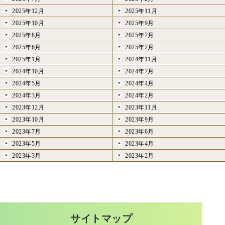
2025年12月
2025年11月
2025年10月
2025年9月
2025年8月
2025年7月
2025年6月
2025年2月
2025年1月
2024年11月
2024年10月
2024年7月
2024年5月
2024年4月
2024年3月
2024年2月
2023年12月
2023年11月
2023年10月
2023年9月
2023年7月
2023年6月
2023年5月
2023年4月
2023年3月
2023年2月
サイトマップ