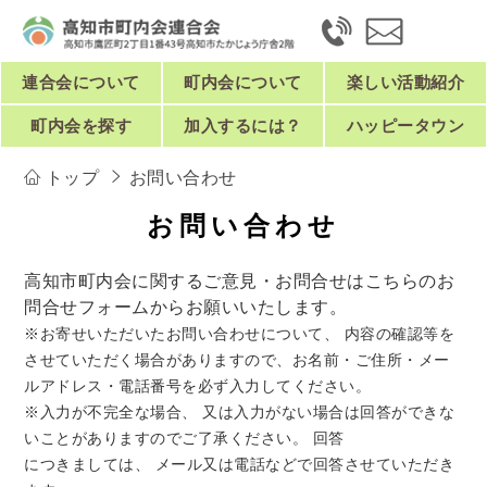
連合会について
町内会について
楽しい活動紹介
町内会を探す
加入するには？
ハッピータウン
トップ
お問い合わせ
お問い合わせ
高知市町内会に関するご意見・お問合せはこちらのお
問合せフォームからお願いいたします。
※お寄せいただいたお問い合わせについて、 内容の確認等を
させていただく場合がありますので、お名前・ご住所・メー
ルアドレス・電話番号を必ず入力してください。
※入力が不完全な場合、 又は入力がない場合は回答ができな
いことがありますのでご了承ください。 回答
につきましては、 メール又は電話などで回答させていただき