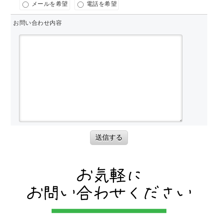
メールを希望
電話を希望
お問い合わせ内容
送信する