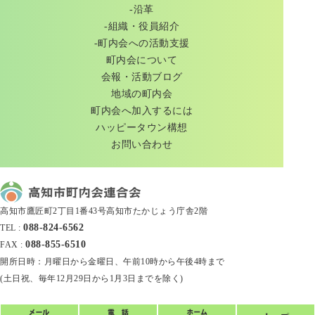
-沿革
-組織・役員紹介
-町内会への活動支援
町内会について
会報・活動ブログ
地域の町内会
町内会へ加入するには
ハッピータウン構想
お問い合わせ
高知市鷹匠町2丁目1番43号高知市たかじょう庁舎2階
088-824-6562
TEL :
088-855-6510
FAX :
開所日時：月曜日から金曜日、午前10時から午後4時まで
(土日祝、毎年12月29日から1月3日までを除く)