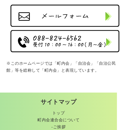
※このホームページでは「町内会」「自治会」「自治公民
館」等を総称して「町内会」と表現しています。
サイトマップ
トップ
町内会連合会について
-ご挨拶