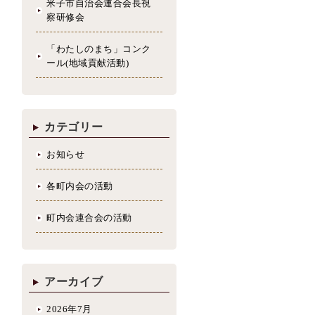
米子市自治会連合会長視
察研修会
「わたしのまち」コンク
ール(地域貢献活動)
カテゴリー
お知らせ
各町内会の活動
町内会連合会の活動
アーカイブ
2026年7月