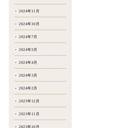
2024年11月
2024年10月
2024年7月
2024年5月
2024年4月
2024年3月
2024年2月
2023年12月
2023年11月
2023年10月