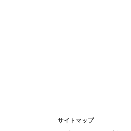
サイトマップ