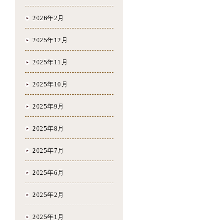
2026年2月
2025年12月
2025年11月
2025年10月
2025年9月
2025年8月
2025年7月
2025年6月
2025年2月
2025年1月