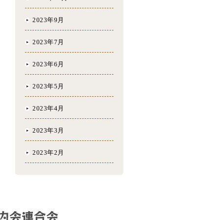
2023年9月
2023年7月
2023年6月
2023年5月
2023年4月
2023年3月
2023年2月