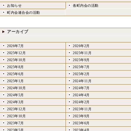
お知らせ
各町内会の活動
町内会連合会の活動
アーカイブ
2026年7月
2026年2月
2025年12月
2025年11月
2025年10月
2025年9月
2025年8月
2025年7月
2025年6月
2025年2月
2025年1月
2024年11月
2024年10月
2024年7月
2024年5月
2024年4月
2024年3月
2024年2月
2023年12月
2023年11月
2023年10月
2023年9月
2023年7月
2023年6月
2023年5月
2023年4月