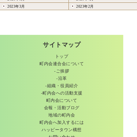
2023年3月
2023年2月
サイトマップ
トップ
町内会連合会について
-ご挨拶
-沿革
-組織・役員紹介
-町内会への活動支援
町内会について
会報・活動ブログ
地域の町内会
町内会へ加入するには
ハッピータウン構想