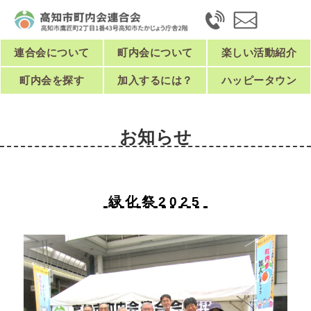
連合会について
町内会について
楽しい活動紹介
町内会を探す
加入するには？
ハッピータウン
お知らせ
緑化祭2025