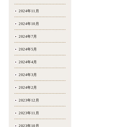
2024年11月
2024年10月
2024年7月
2024年5月
2024年4月
2024年3月
2024年2月
2023年12月
2023年11月
2023年10月