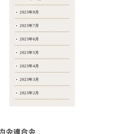
2023年9月
2023年7月
2023年6月
2023年5月
2023年4月
2023年3月
2023年2月