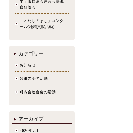
米子市自治会連合会長視
察研修会
「わたしのまち」コンク
ール(地域貢献活動)
カテゴリー
お知らせ
各町内会の活動
町内会連合会の活動
アーカイブ
2026年7月