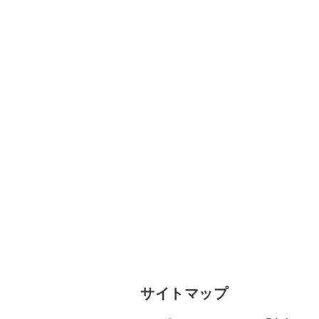
サイトマップ