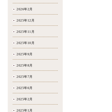
2026年2月
2025年12月
2025年11月
2025年10月
2025年9月
2025年8月
2025年7月
2025年6月
2025年2月
2025年1月