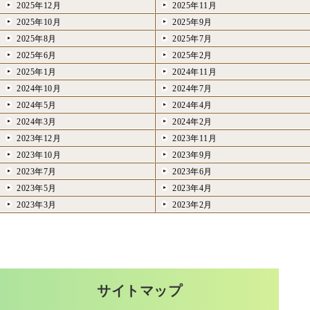
2025年12月
2025年11月
2025年10月
2025年9月
2025年8月
2025年7月
2025年6月
2025年2月
2025年1月
2024年11月
2024年10月
2024年7月
2024年5月
2024年4月
2024年3月
2024年2月
2023年12月
2023年11月
2023年10月
2023年9月
2023年7月
2023年6月
2023年5月
2023年4月
2023年3月
2023年2月
サイトマップ