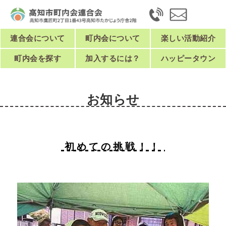
連合会について
町内会について
楽しい活動紹介
町内会を探す
加入するには？
ハッピータウン
お知らせ
初めての挑戦！！